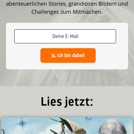
abenteuerlichen Stories, grandiosen Bildern und
Challenges zum Mitmachen.
Ja, ich bin dabei!
Lies jetzt: