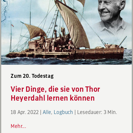
Zum 20. Todestag
Vier Dinge, die sie von Thor
Heyerdahl lernen können
18 Apr. 2022
|
Alle
,
Logbuch
|
Lesedauer: 3 Min.
Mehr...