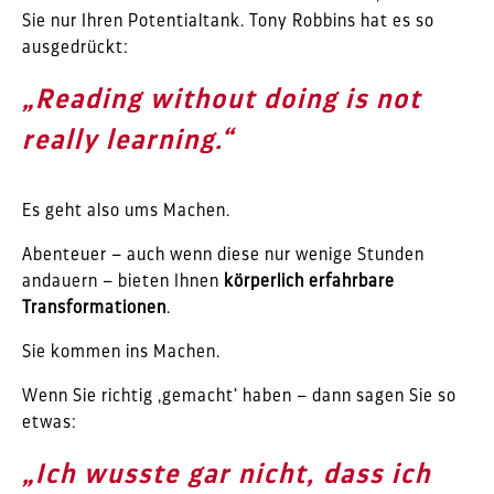
Sie nur Ihren Potentialtank. Tony Robbins hat es so
ausgedrückt:
„Reading without doing is not
really learning.“
.
Es geht also ums Machen.
Abenteuer – auch wenn diese nur wenige Stunden
andauern – bieten Ihnen
körperlich erfahrbare
Transformationen
.
Sie kommen ins Machen.
Wenn Sie richtig ‚gemacht‘ haben – dann sagen Sie so
etwas:
„Ich wusste gar nicht, dass ich