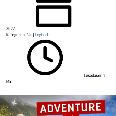
2022
Kategorien:
Alle
|
Logbuch
Lesedauer: 1
Min.