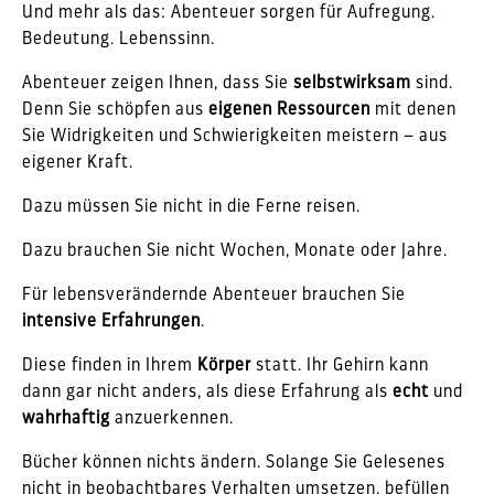
Und mehr als das: Abenteuer sorgen für Aufregung.
Bedeutung. Lebenssinn.
Abenteuer zeigen Ihnen, dass Sie
selbstwirksam
sind.
Denn Sie schöpfen aus
eigenen Ressourcen
mit denen
Sie Widrigkeiten und Schwierigkeiten meistern – aus
eigener Kraft.
Dazu müssen Sie nicht in die Ferne reisen.
Dazu brauchen Sie nicht Wochen, Monate oder Jahre.
Für lebensverändernde Abenteuer brauchen Sie
intensive Erfahrungen
.
Diese finden in Ihrem
Körper
statt. Ihr Gehirn kann
dann gar nicht anders, als diese Erfahrung als
echt
und
wahrhaftig
anzuerkennen.
Bücher können nichts ändern. Solange Sie Gelesenes
nicht in beobachtbares Verhalten umsetzen, befüllen