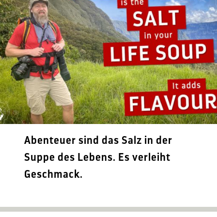
Abenteuer sind das Salz in der
Suppe des Lebens. Es verleiht
Geschmack.