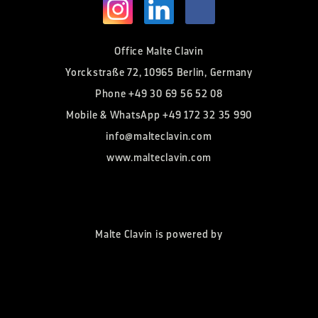
Office Malte Clavin
Yorckstraße 72, 10965 Berlin, Germany
Phone
+49 30 69 56 52 08
Mobile & WhatsApp
+49 172 32 35 990
info@malteclavin.com
www.malteclavin.com
Malte Clavin is powered by