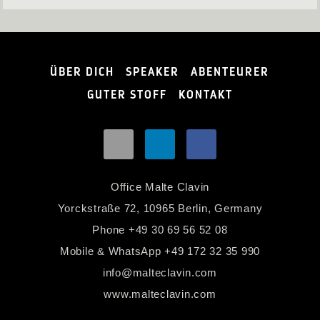
ÜBER DICH
SPEAKER
ABENTEURER
GUTER STOFF
KONTAKT
Office Malte Clavin
Yorckstraße 72, 10965 Berlin, Germany
Phone
+49 30 69 56 52 08
Mobile & WhatsApp
+49 172 32 35 990
info@malteclavin.com
www.malteclavin.com