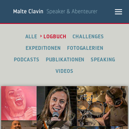
ALLE
LOGBUCH
CHALLENGES
EXPEDITIONEN
FOTOGALERIEN
PODCASTS
PUBLIKATIONEN
SPEAKING
VIDEOS