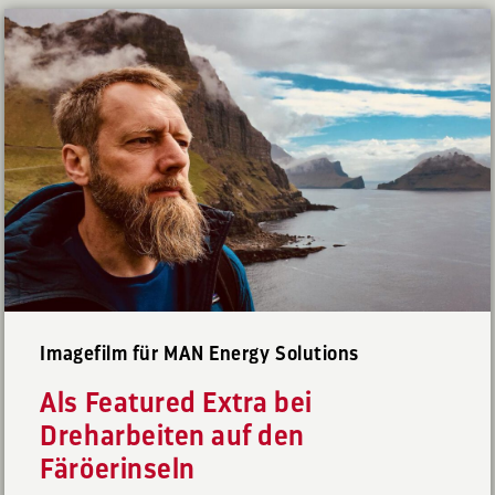
Imagefilm für MAN Energy Solutions
Als Featured Extra bei
Dreharbeiten auf den
Färöerinseln