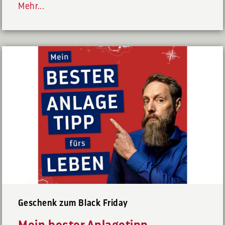
Mehr...
Geschenk zum Black Friday