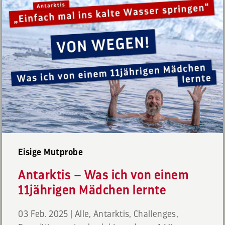
Eisige Mutprobe
Antarktis – Was ich von einem
11jährigen Mädchen lernte
03 Feb. 2025
|
Alle
,
Antarktis
,
Challenges
,