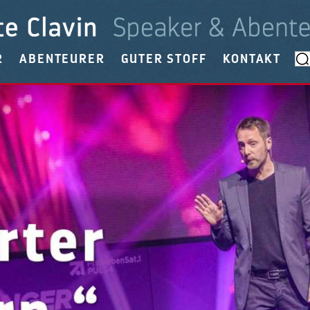
R
ABENTEURER
GUTER STOFF
KONTAKT