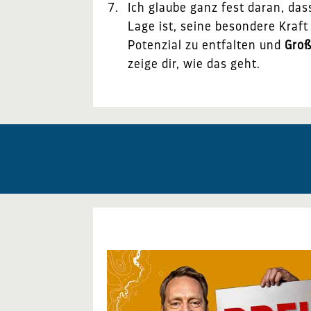
Ich glaube ganz fest daran, da
Lage ist, seine besondere Kraft
Potenzial zu entfalten und
Groß
zeige dir, wie das geht.