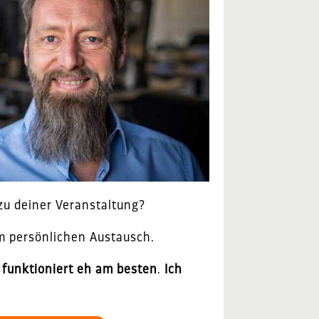
 zu deiner Veranstaltung?
em persönlichen Austausch.
 funktioniert eh am besten
.
Ich