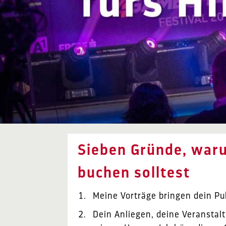
Sieben Gründe, war
buchen solltest
Meine Vorträge bringen dein Pu
Dein Anliegen, deine Veranstalt