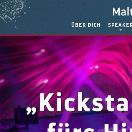
ÜBER DICH
SPEAKE