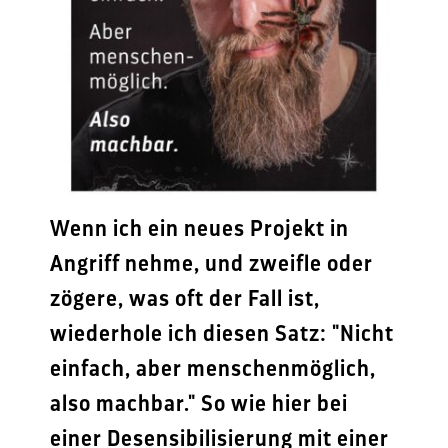
Wenn ich ein neues Projekt in
Angriff nehme, und zweifle oder
zögere, was oft der Fall ist,
wiederhole ich diesen Satz: "Nicht
einfach, aber menschenmöglich,
also machbar." So wie hier bei
einer Desensibilisierung mit einer