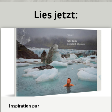
Lies jetzt:
Inspiration pur