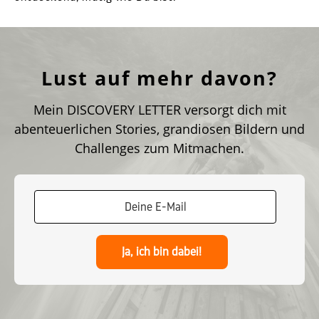
Lust auf mehr davon?
Mein DISCOVERY LETTER versorgt dich mit
abenteuerlichen Stories, grandiosen Bildern und
Challenges zum Mitmachen.
Ja, ich bin dabei!