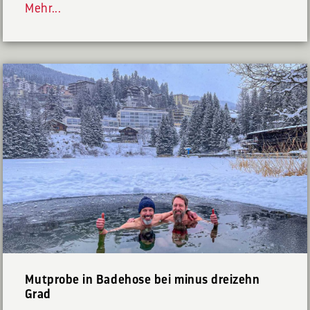
Mehr...
Mutprobe in Badehose bei minus dreizehn
Grad