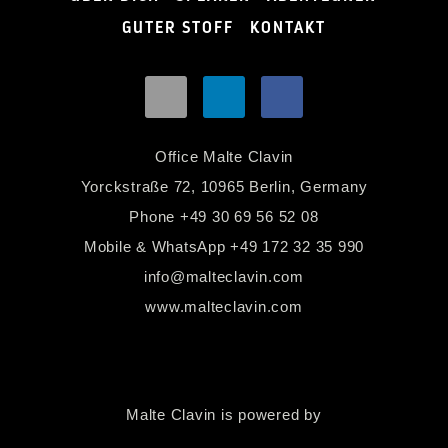
GUTER STOFF
KONTAKT
Office Malte Clavin
Yorckstraße 72, 10965 Berlin, Germany
Phone
+49 30 69 56 52 08
Mobile & WhatsApp
+49 172 32 35 990
info@malteclavin.com
www.malteclavin.com
Malte Clavin is powered by