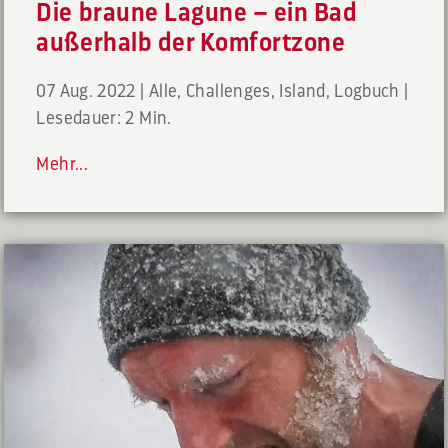
Die braune Lagune – ein Bad
außerhalb der Komfortzone
07 Aug. 2022
|
Alle
,
Challenges
,
Island
,
Logbuch
|
Lesedauer: 2 Min.
Mehr...