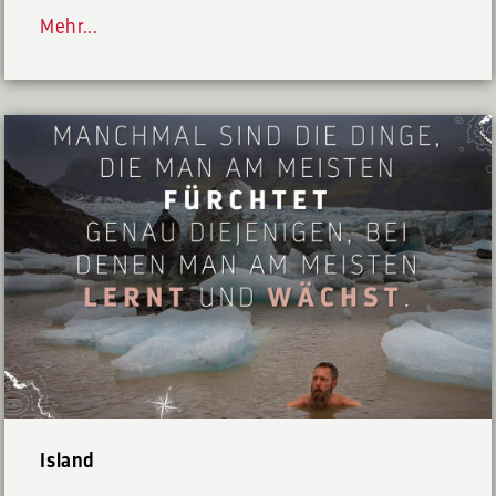
Mehr...
Island