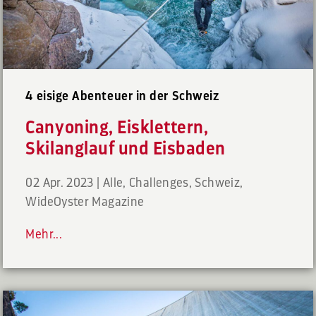
4 eisige Abenteuer in der Schweiz
Canyoning, Eisklettern,
Skilanglauf und Eisbaden
02 Apr. 2023
|
Alle
,
Challenges
,
Schweiz
,
WideOyster Magazine
Mehr...