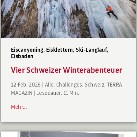
Eiscanyoning, Eisklettern, Ski-Langlauf,
Eisbaden
Vier Schweizer Winterabenteuer
12 Feb. 2026
|
Alle
,
Challenges
,
Schweiz
,
TERRA
MAGAZIN
|
Lesedauer: 11 Min.
Mehr...