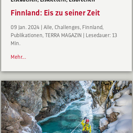
Finnland: Eis zu seiner Zeit
09 Jan. 2024
|
Alle
,
Challenges
,
Finnland
,
Publikationen
,
TERRA MAGAZIN
|
Lesedauer: 13
Min.
Mehr...