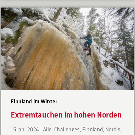
Finnland im Winter
Extremtauchen im hohen Norden
15 Jan. 2024
|
Alle
,
Challenges
,
Finnland
,
Nordis
,