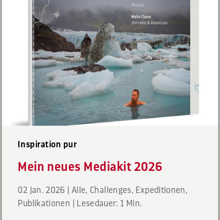
Inspiration pur
Mein neues Mediakit 2026
02 Jan. 2026
|
Alle
,
Challenges
,
Expeditionen
,
Publikationen
|
Lesedauer: 1 Min.