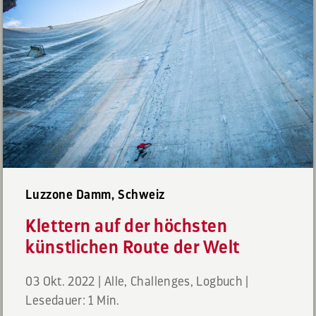
Luzzone Damm, Schweiz
Klettern auf der höchsten
künstlichen Route der Welt
03 Okt. 2022
|
Alle
,
Challenges
,
Logbuch
|
Lesedauer: 1 Min.