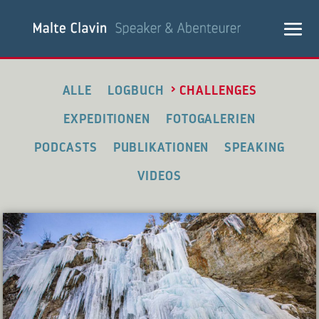
ALLE
LOGBUCH
CHALLENGES
EXPEDITIONEN
FOTOGALERIEN
PODCASTS
PUBLIKATIONEN
SPEAKING
VIDEOS