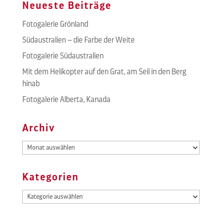
Neueste Beiträge
Fotogalerie Grönland
Südaustralien – die Farbe der Weite
Fotogalerie Südaustralien
Mit dem Helikopter auf den Grat, am Seil in den Berg
hinab
Fotogalerie Alberta, Kanada
Archiv
Archiv
Kategorien
Kategorien