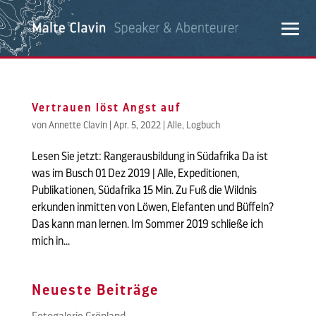
Vertrauen löst Angst auf
von
Annette Clavin
|
Apr. 5, 2022
|
Alle
,
Logbuch
Lesen Sie jetzt: Rangerausbildung in Südafrika Da ist
was im Busch 01 Dez 2019 | Alle, Expeditionen,
Publikationen, Südafrika 15 Min. Zu Fuß die Wildnis
erkunden inmitten von Löwen, Elefanten und Büffeln?
Das kann man lernen. Im Sommer 2019 schließe ich
mich in...
Neueste Beiträge