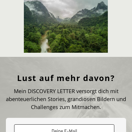
Lust auf mehr davon?
Mein DISCOVERY LETTER versorgt dich mit
abenteuerlichen Stories, grandiosen Bildern und
Challenges zum Mitmachen.