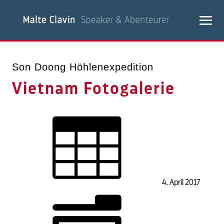
Son Doong Höhlenexpedition
Vietnam Fotogalerie
4. April 2017