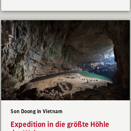
Son Doong in Vietnam
Expedition in die größte Höhle