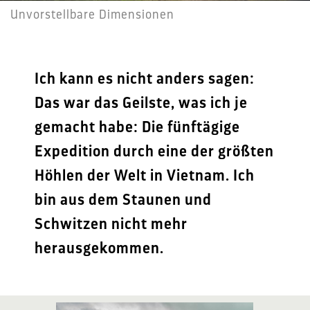
Unvorstellbare Dimensionen
Ich kann es nicht anders sagen:
Das war das Geilste, was ich je
gemacht habe: Die fünftägige
Expedition durch eine der größten
Höhlen der Welt in Vietnam. Ich
bin aus dem Staunen und
Schwitzen nicht mehr
herausgekommen.