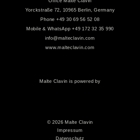
Office Malte Clavin
Yorckstraße 72, 10965 Berlin, Germany
Phone
+49 30 69 56 52 08
Mobile & WhatsApp
+49 172 32 35 990
info@malteclavin.com
www.malteclavin.com
Malte Clavin is powered by
©
2026
Malte Clavin
Impressum
Datenschutz