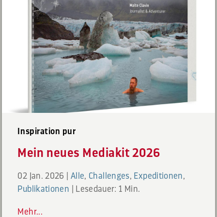
Inspiration pur
Mein neues Mediakit 2026
02 Jan. 2026
|
Alle
,
Challenges
,
Expeditionen
,
Publikationen
|
Lesedauer: 1 Min.
Mehr...