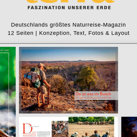
Deutschlands größtes Naturreise-Magazin
12 Seiten | Konzeption, Text, Fotos & Layout