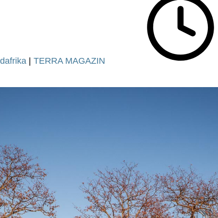
dafrika
|
TERRA MAGAZIN