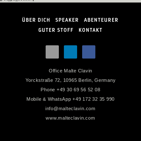
ÜBER DICH
SPEAKER
ABENTEURER
GUTER STOFF
KONTAKT
Office Malte Clavin
Yorckstraße 72, 10965 Berlin, Germany
Phone
+49 30 69 56 52 08
Mobile & WhatsApp
+49 172 32 35 990
info@malteclavin.com
www.malteclavin.com