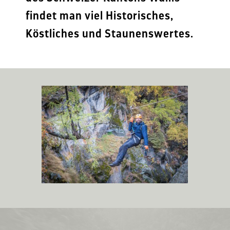
findet man viel Historisches,
Köstliches und Staunenswertes.