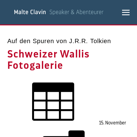
Auf den Spuren von J.R.R. Tolkien
Schweizer Wallis
Fotogalerie
15. November