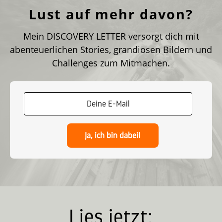
Lust auf mehr davon?
Mein DISCOVERY LETTER versorgt dich mit
abenteuerlichen Stories, grandiosen Bildern und
Challenges zum Mitmachen.
Ja, ich bin dabei!
Lies jetzt: