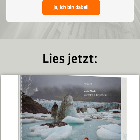
Ja, ich bin dabei!
Lies jetzt: