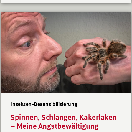
Insekten-Desensibilisierung
Spinnen, Schlangen, Kakerlaken
– Meine Angstbewältigung