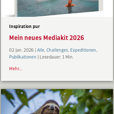
Inspiration pur
Mein neues Mediakit 2026
02 Jan. 2026
|
Alle
,
Challenges
,
Expeditionen
,
Publikationen
|
Lesedauer: 1 Min.
Mehr...