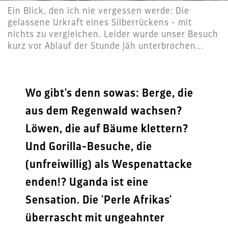
Ein Blick, den ich nie vergessen werde: Die
gelassene Urkraft eines Silberrückens - mit
nichts zu vergleichen. Leider wurde unser Besuch
kurz vor Ablauf der Stunde jäh unterbrochen...
Wo gibt's denn sowas: Berge, die
aus dem Regenwald wachsen?
Löwen, die auf Bäume klettern?
Und Gorilla-Besuche, die
(unfreiwillig) als Wespenattacke
enden!? Uganda ist eine
Sensation. Die 'Perle Afrikas'
überrascht mit ungeahnter