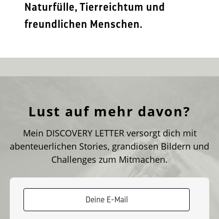
Naturfülle, Tierreichtum und
freundlichen Menschen.
Lust auf mehr davon?
Mein DISCOVERY LETTER versorgt dich mit
abenteuerlichen Stories, grandiosen Bildern und
Challenges zum Mitmachen.