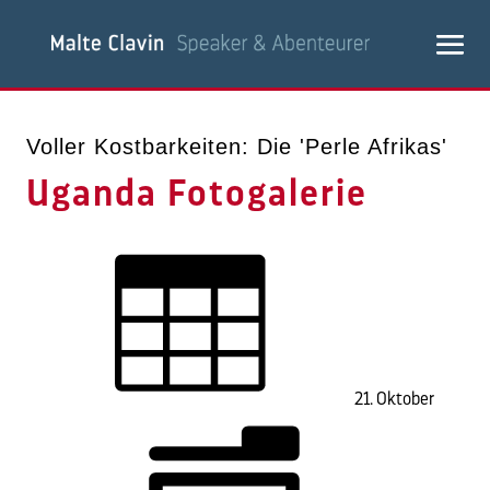
Voller Kostbarkeiten: Die 'Perle Afrikas'
Uganda Fotogalerie
21. Oktober