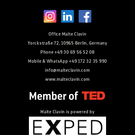
Office Malte Clavin
Yorckstraße 72, 10965 Berlin, Germany
Phone
+49 30 69 56 52 08
Mobile & WhatsApp
+49 172 32 35 990
info@malteclavin.com
www.malteclavin.com
Malte Clavin is powered by